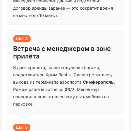
Менеджер проверит данные и подготовит
договор аренды заранее — это сократит время
на месте до 10 минут.
Шаг 4
Встреча с менеджером в зоне
прилёта
В день прилёта, после получения багажа,
представитель Крым Rent-a-Car встретит вас у
выхода из терминала аэропорта
Симферополь
.
Режим работы встречи:
24/7
. Менеджер
проводит к подготовленному автомобилю на
парковке.
Шаг 5