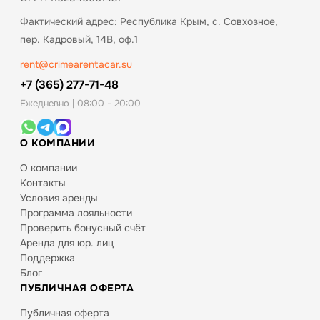
Фактический адрес: Республика Крым, с. Совхозное,
пер. Кадровый, 14В, оф.1
rent@crimearentacar.su
+7 (365) 277-71-48
Ежедневно | 08:00 - 20:00
О КОМПАНИИ
О компании
Контакты
Условия аренды
Программа лояльности
Проверить бонусный счёт
Аренда для юр. лиц
Поддержка
Блог
ПУБЛИЧНАЯ ОФЕРТА
Публичная оферта