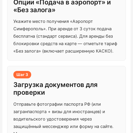
Опции «Подача в аэропорт» и
«Без залога»
Укажите место получения «Аэропорт
Симферополь». При аренде от 3 суток подача
бесплатна (стандарт сервиса). Для аренды без
блокировки средств на карте — отметьте тариф
«Без залога» (включает расширенную КАСКО).
Шаг 3
Загрузка документов для
проверки
Отправьте фотографии паспорта РФ (или
загранпаспорта + визы для иностранцев) и
водительского удостоверения через
защищённый мессенджер или форму на сайте.