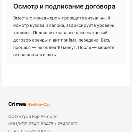
Осмотр и подписание договора
Вместе с менеджером проведите визуальный
осмотр кузова и салона, зафиксируйте уровень
топлива. Подпишите заранее распечатанный
договор аренды и акт приёма-передачи. Весь
процесс — не более 10 минут. После — можете
отправляться в путь.
Crimea
Rent-a-Car
ООО «Урал Кар Рентал»
ИНН/КПП 2540160475 / 254301001
ОГРН 1102540001431