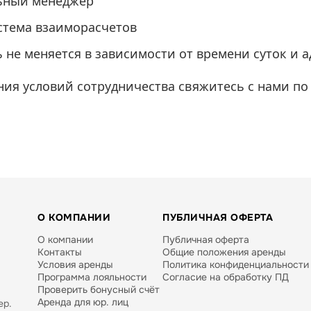
ьный менеджер
стема взаиморасчетов
 не меняется в зависимости от времени суток и 
ния условий сотрудничества свяжитесь с нами по
О КОМПАНИИ
ПУБЛИЧНАЯ ОФЕРТА
О компании
Публичная оферта
Контакты
Общие положения аренды
Условия аренды
Политика конфиденциальности
Программа лояльности
Согласие на обработку ПД
Проверить бонусный счёт
Аренда для юр. лиц
ер.