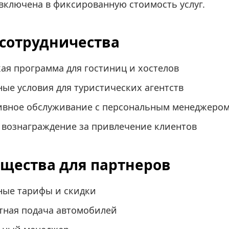
 включена в фиксированную стоимость услуг.
сотрудничества
ая программа для гостиниц и хостелов
ые условия для туристических агентств
ивное обслуживание с персональным менеджеро
 вознаграждение за привлечение клиентов
щества для партнеров
ные тарифы и скидки
тная подача автомобилей